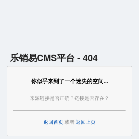
乐销易CMS平台 - 404
你似乎来到了一个迷失的空间...
来源链接是否正确？链接是否存在？
返回首页
或者
返回上页