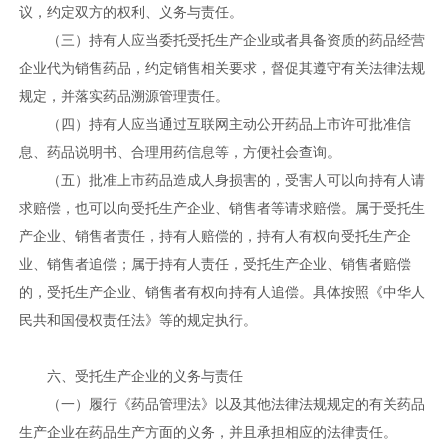
议，约定双方的权利、义务与责任。
（三）持有人应当委托受托生产企业或者具备资质的药品经营
企业代为销售药品，约定销售相关要求，督促其遵守有关法律法规
规定，并落实药品溯源管理责任。
（四）持有人应当通过互联网主动公开药品上市许可批准信
息、药品说明书、合理用药信息等，方便社会查询。
（五）批准上市药品造成人身损害的，受害人可以向持有人请
求赔偿，也可以向受托生产企业、销售者等请求赔偿。属于受托生
产企业、销售者责任，持有人赔偿的，持有人有权向受托生产企
业、销售者追偿；属于持有人责任，受托生产企业、销售者赔偿
的，受托生产企业、销售者有权向持有人追偿。具体按照《中华人
民共和国侵权责任法》等的规定执行。
六、受托生产企业的义务与责任
（一）履行《药品管理法》以及其他法律法规规定的有关药品
生产企业在药品生产方面的义务，并且承担相应的法律责任。