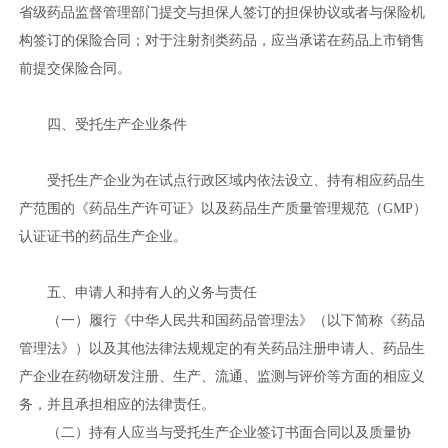
省级药品监督管理部门提交与担保人签订的担保协议或者与保险机
构签订的保险合同；对于注射剂类药品，应当承诺在药品上市销售
前提交保险合同。
四、受托生产企业条件
受托生产企业为在试点行政区域内依法设立、持有相应药品生
产范围的《药品生产许可证》以及药品生产质量管理规范（GMP）
认证证书的药品生产企业。
五、申请人和持有人的义务与责任
（一）履行《中华人民共和国药品管理法》（以下简称《药品
管理法》）以及其他法律法规规定的有关药品注册申请人、药品生
产企业在药物研发注册、生产、流通、监测与评价等方面的相应义
务，并且承担相应的法律责任。
（二）持有人应当与受托生产企业签订书面合同以及质量协