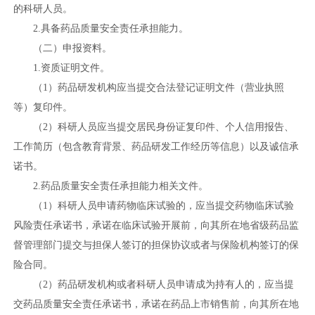
的科研人员。
2.具备药品质量安全责任承担能力。
（二）申报资料。
1.资质证明文件。
（1）药品研发机构应当提交合法登记证明文件（营业执照
等）复印件。
（2）科研人员应当提交居民身份证复印件、个人信用报告、
工作简历（包含教育背景、药品研发工作经历等信息）以及诚信承
诺书。
2.药品质量安全责任承担能力相关文件。
（1）科研人员申请药物临床试验的，应当提交药物临床试验
风险责任承诺书，承诺在临床试验开展前，向其所在地省级药品监
督管理部门提交与担保人签订的担保协议或者与保险机构签订的保
险合同。
（2）药品研发机构或者科研人员申请成为持有人的，应当提
交药品质量安全责任承诺书，承诺在药品上市销售前，向其所在地