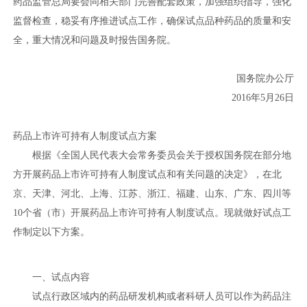
药品监管总局要会同相关部门完善配套政策，加强组织指导，强化
监督检查，稳妥有序推进试点工作，确保试点品种药品的质量和安
全，重大情况和问题及时报告国务院。
国务院办公厅
2016年5月26日
药品上市许可持有人制度试点方案
根据《全国人民代表大会常务委员会关于授权国务院在部分地
方开展药品上市许可持有人制度试点和有关问题的决定》，在北
京、天津、河北、上海、江苏、浙江、福建、山东、广东、四川等
10个省（市）开展药品上市许可持有人制度试点。现就做好试点工
作制定以下方案。
一、试点内容
试点行政区域内的药品研发机构或者科研人员可以作为药品注