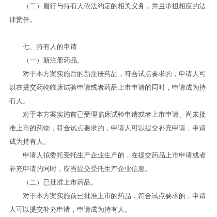
（二）履行与持有人依法约定的相关义务，并且承担相应的法
律责任。
七、持有人的申请
（一）新注册药品。
对于本方案实施后的新注册药品，符合试点要求的，申请人可
以在提交药物临床试验申请或者药品上市申请的同时，申请成为持
有人。
对于本方案实施前已受理临床试验申请或者上市申请、尚未批
准上市的药物，符合试点要求的，申请人可以提交补充申请，申请
成为持有人。
申请人拟委托受托生产企业生产的，在提交药品上市申请或者
补充申请的同时，应当提交受托生产企业信息。
（二）已批准上市药品。
对于本方案实施前已批准上市的药品，符合试点要求的，申请
人可以提交补充申请，申请成为持有人。