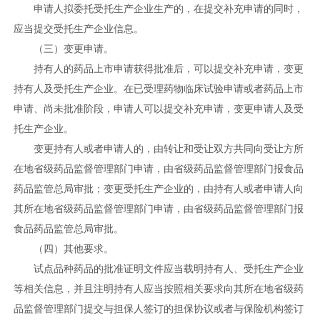
申请人拟委托受托生产企业生产的，在提交补充申请的同时，
应当提交受托生产企业信息。
（三）变更申请。
持有人的药品上市申请获得批准后，可以提交补充申请，变更
持有人及受托生产企业。在已受理药物临床试验申请或者药品上市
申请、尚未批准阶段，申请人可以提交补充申请，变更申请人及受
托生产企业。
变更持有人或者申请人的，由转让和受让双方共同向受让方所
在地省级药品监督管理部门申请，由省级药品监督管理部门报食品
药品监管总局审批；变更受托生产企业的，由持有人或者申请人向
其所在地省级药品监督管理部门申请，由省级药品监督管理部门报
食品药品监管总局审批。
（四）其他要求。
试点品种药品的批准证明文件应当载明持有人、受托生产企业
等相关信息，并且注明持有人应当按照相关要求向其所在地省级药
品监督管理部门提交与担保人签订的担保协议或者与保险机构签订