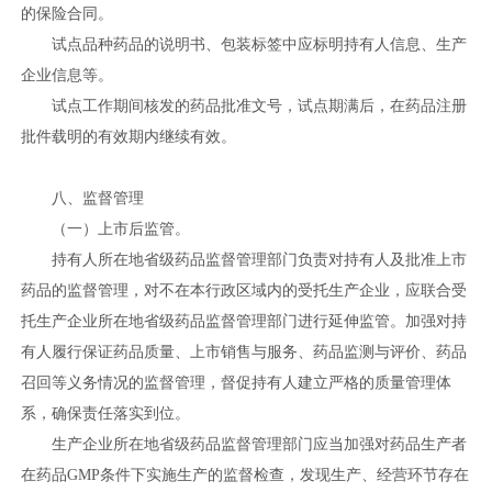
的保险合同。
试点品种药品的说明书、包装标签中应标明持有人信息、生产
企业信息等。
试点工作期间核发的药品批准文号，试点期满后，在药品注册
批件载明的有效期内继续有效。
八、监督管理
（一）上市后监管。
持有人所在地省级药品监督管理部门负责对持有人及批准上市
药品的监督管理，对不在本行政区域内的受托生产企业，应联合受
托生产企业所在地省级药品监督管理部门进行延伸监管。加强对持
有人履行保证药品质量、上市销售与服务、药品监测与评价、药品
召回等义务情况的监督管理，督促持有人建立严格的质量管理体
系，确保责任落实到位。
生产企业所在地省级药品监督管理部门应当加强对药品生产者
在药品GMP条件下实施生产的监督检查，发现生产、经营环节存在