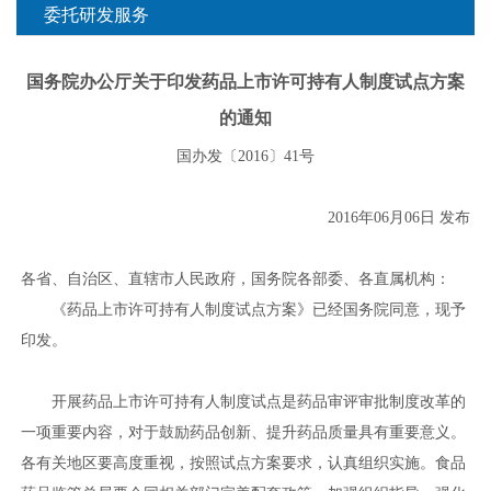
委托研发服务
国务院办公厅关于印发药品上市许可持有人制度试点方案
的通知
国办发〔2016〕41号
2016年06月06日 发布
各省、自治区、直辖市人民政府，国务院各部委、各直属机构：
《药品上市许可持有人制度试点方案》已经国务院同意，现予
印发。
开展药品上市许可持有人制度试点是药品审评审批制度改革的
一项重要内容，对于鼓励药品创新、提升药品质量具有重要意义。
各有关地区要高度重视，按照试点方案要求，认真组织实施。食品