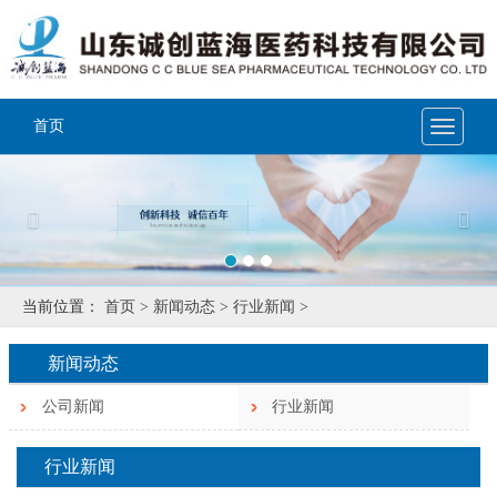
首页
Toggle
navigat
Previous
Nex
当前位置：
首页 >
新闻动态 >
行业新闻 >
新闻动态
公司新闻
行业新闻
行业新闻