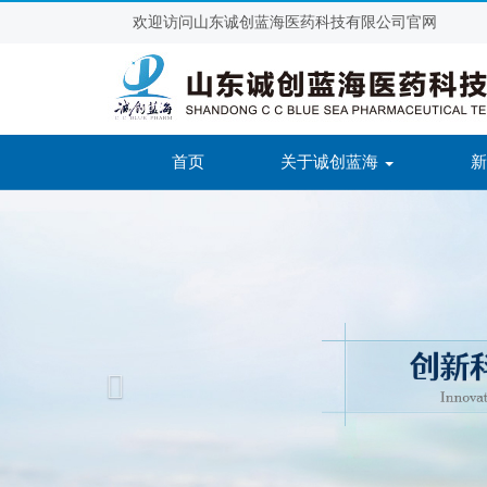
欢迎访问山东诚创蓝海医药科技有限公司官网
(current)
首页
关于诚创蓝海
Previous