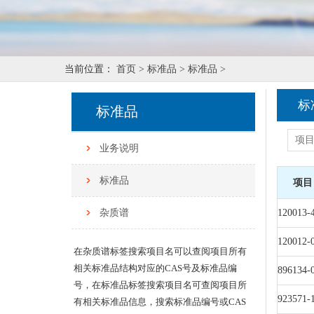
当前位置：
首页 >
标准品 >
标准品 >
标
标准品
业务说明
标准品
项目
杂质谱
120013-
120012-
在杂质谱标签搜索项目名可以查阅项目所有
相关标准品结构对应的CAS号及标准品编
896134-
号，在标准品标签搜索项目名可查阅项目所
923571-
有相关标准品信息，搜索标准品编号或CAS