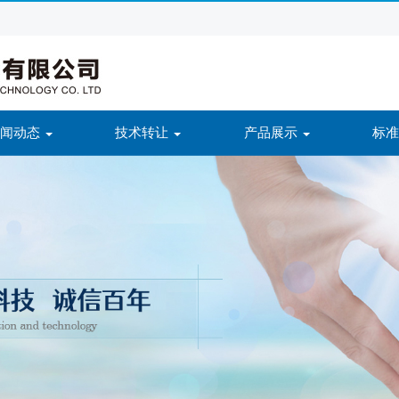
新闻动态
技术转让
产品展示
标